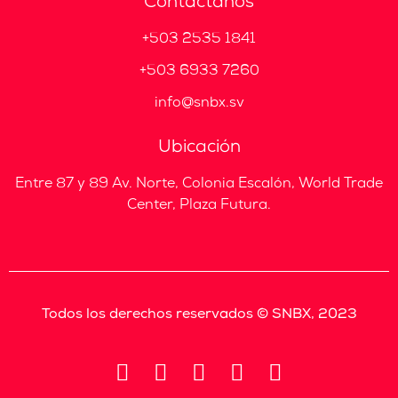
Contáctanos
+503 2535 1841
+503 6933 7260
info@snbx.sv
Ubicación
Entre 87 y 89 Av. Norte, Colonia Escalón, World Trade
Center, Plaza Futura.
Todos los derechos reservados © SNBX, 2023