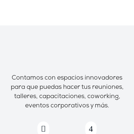
Alquila tu espacio
Espacios modernos y cómodos
Contamos con espacios innovadores
para que puedas hacer tus reuniones,
talleres, capacitaciones, coworking,
eventos corporativos y más.