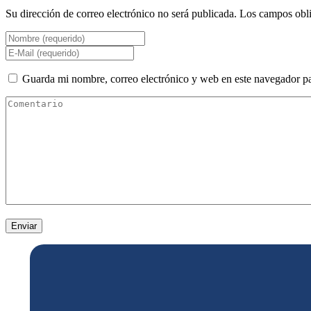
Su dirección de correo electrónico no será publicada. Los campos obl
Guarda mi nombre, correo electrónico y web en este navegador p