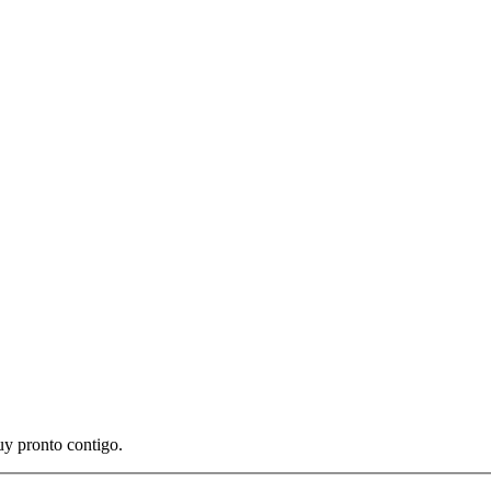
uy pronto contigo.