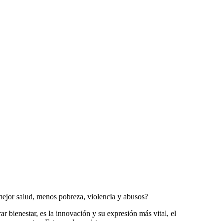
 mejor salud, menos pobreza, violencia y abusos?
r bienestar, es la innovación y su expresión más vital, el