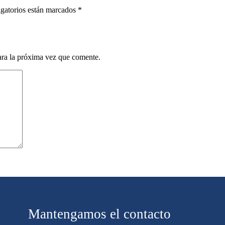
igatorios están marcados *
ara la próxima vez que comente.
Mantengamos el contacto