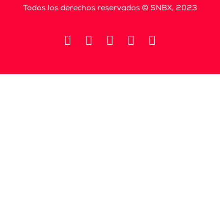
Todos los derechos reservados © SNBX, 2023