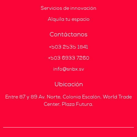
Servicios de innovación
Alquila tu espacio
Contáctanos
+503 2535 1841
+503 6933 7260
info@snbx.sv
Ubicación
Entre 87 y 89 Av. Norte, Colonia Escalón, World Trade
Center, Plaza Futura.